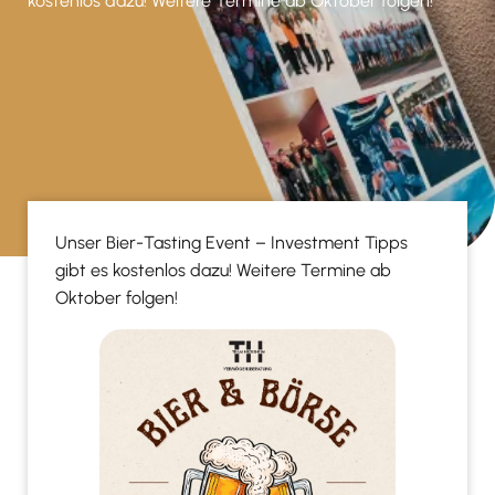
kostenlos dazu! Weitere Termine ab Oktober folgen!
Unser Bier-Tasting Event – Investment Tipps
gibt es kostenlos dazu! Weitere Termine ab
Oktober folgen!