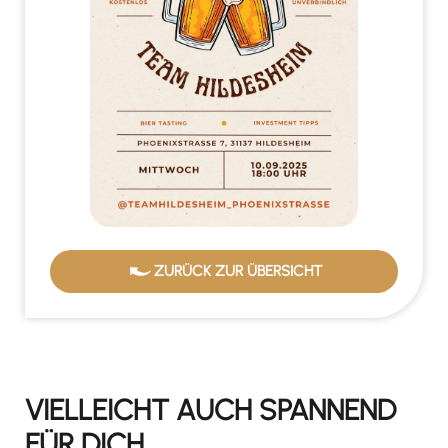
ZURÜCK ZUR ÜBERSICHT
VIELLEICHT AUCH SPANNEND
FÜR DICH