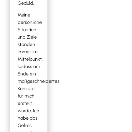
Geduld.
Meine
persönliche
Situation
und Ziele
standen
immer im
Mittelpunkt,
sodass am
Ende ein
maßgeschneidertes
Konzept
für mich
erstellt
wurde. Ich
habe das
Gefühl,