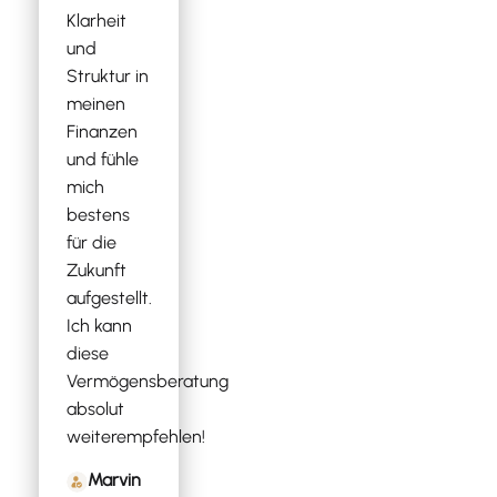
Klarheit
und
Struktur in
meinen
Finanzen
und fühle
mich
bestens
für die
Zukunft
aufgestellt.
Ich kann
diese
Vermögensberatung
absolut
weiterempfehlen!
Marvin