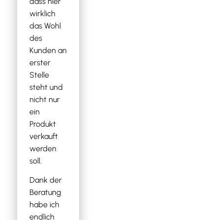
dass hier
wirklich
das Wohl
des
Kunden an
erster
Stelle
steht und
nicht nur
ein
Produkt
verkauft
werden
soll.
Dank der
Beratung
habe ich
endlich