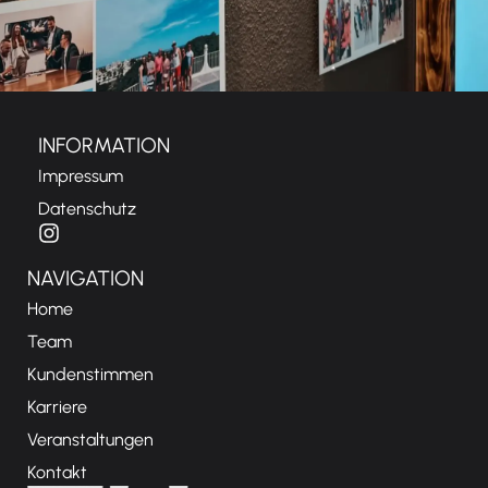
INFORMATION
Impressum
Datenschutz
NAVIGATION
Home
Team
Kundenstimmen
Karriere
Veranstaltungen
Kontakt