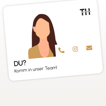
DU?
Komm in unser Team!