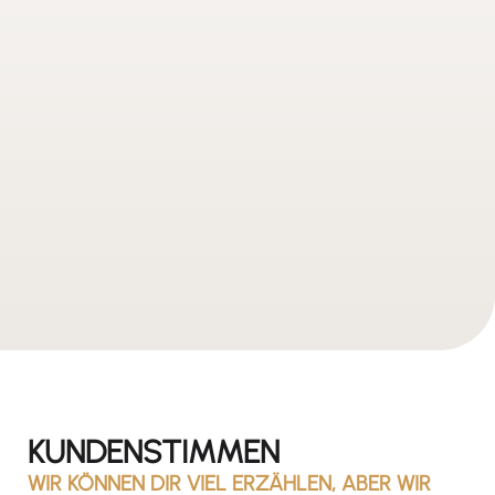
KUNDENSTIMMEN
WIR KÖNNEN DIR VIEL ERZÄHLEN, ABER WIR