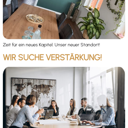
Zeit für ein neues Kapitel: Unser neuer Standort!
WIR SUCHE VERSTÄRKUNG!