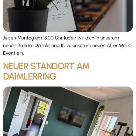
Jeden Montag um 18:00 Uhr laden wir dich in unserem
neuen Büro im Daimlerring 1C zu unserem neuen After Work
Event ein.
NEUER STANDORT AM
DAIMLERRING